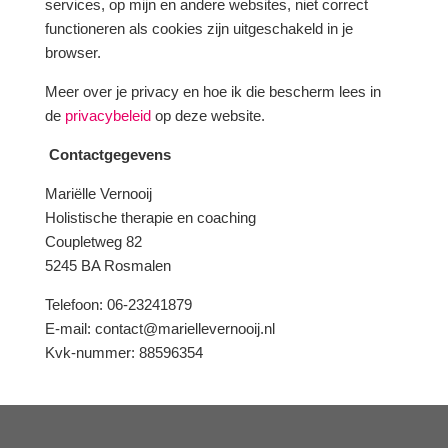
services, op mijn en andere websites, niet correct
functioneren als cookies zijn uitgeschakeld in je
browser.
Meer over je privacy en hoe ik die bescherm lees in
de
privacybeleid
op deze website.
Contactgegevens
Mariëlle Vernooij
Holistische therapie en coaching
Coupletweg 82
5245 BA Rosmalen
Telefoon: 06-23241879
E-mail: contact@mariellevernooij.nl
Kvk-nummer: 88596354