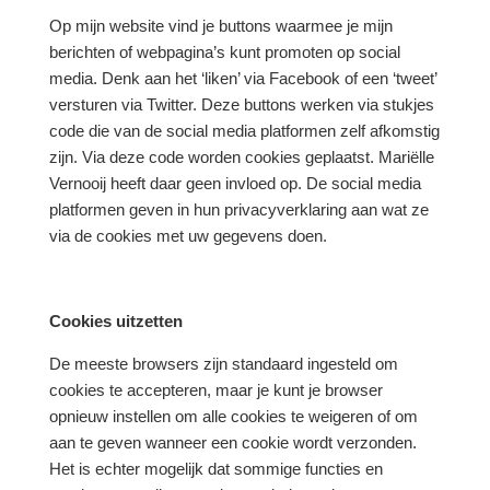
Op mijn website vind je buttons waarmee je mijn
berichten of webpagina’s kunt promoten op social
media. Denk aan het ‘liken’ via Facebook of een ‘tweet’
versturen via Twitter. Deze buttons werken via stukjes
code die van de social media platformen zelf afkomstig
zijn. Via deze code worden cookies geplaatst. Mariëlle
Vernooij heeft daar geen invloed op. De social media
platformen geven in hun privacyverklaring aan wat ze
via de cookies met uw gegevens doen.
Cookies uitzetten
De meeste browsers zijn standaard ingesteld om
cookies te accepteren, maar je kunt je browser
opnieuw instellen om alle cookies te weigeren of om
aan te geven wanneer een cookie wordt verzonden.
Het is echter mogelijk dat sommige functies en