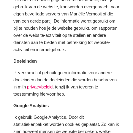
gebruik van de website, kan worden overgebracht naar
eigen beveiligde servers van Mariëlle Vernooij of die
van een derde partij. De informatie wordt gebruikt om
bij te houden hoe je de website gebruikt, om rapporten
over de website-activiteit op te stellen en andere
diensten aan te bieden met betrekking tot website-
activiteit en internetgebruik.
Doeleinden
Ik verzamel of gebruik geen informatie voor andere
doeleinden dan de doeleinden die worden beschreven
in mijn
privacybeleid
, tenzij ik van tevoren je
toestemming hiervoor heb.
Google Analytics
Ik gebruik Google Analytics. Door dit
statistiekenpakket worden cookies geplaatst. Zo kan ik
zien hoeveel mensen de website bezoeken, welke