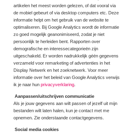
artikelen het meest worden gelezen, of dat vooral via
de mobiel gebeurt of via desktop computers etc. Deze
informatie helpt om het gebruik van de website te
optimaliseren. Bij Google Analytics wordt de informatie
zo goed mogelijk geanonimiseerd, zodat je niet
persoonlijk te herleiden bent. Rapporten over
demografische en interessecategorieën zijn
uitgeschakeld. Er worden nadrukkelijk géén gegevens
verzameld voor remarketing of advertenties in het
Display Netwerk en het zoeknetwerk. Voor meer
informatie over het beleid van Google Analytics verwijs
ik je naar hun
privacyverklaring
.
Aanpassen/uitschrijven communicatie
Als je jouw gegevens aan wilt passen of jezelf uit mijn
bestanden wilt laten halen, kun je contact met me
opnemen. Zie onderstaande contactgegevens.
Social media cookies