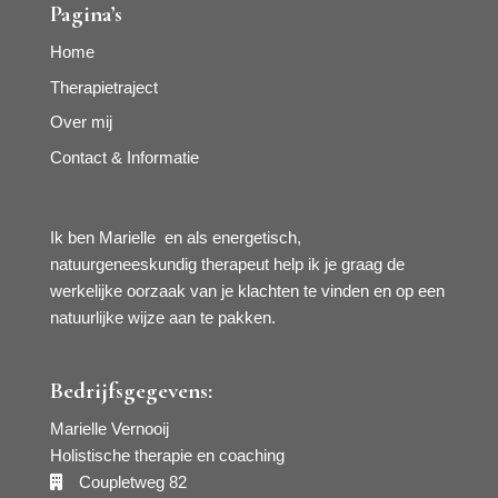
Pagina’s
Home
Therapietraject
Over mij
Contact & Informatie
Ik ben Marielle en als energetisch,
natuurgeneeskundig therapeut help ik je graag de
werkelijke oorzaak van je klachten te vinden en op een
natuurlijke wijze aan te pakken.
Bedrijfsgegevens:
Marielle Vernooij
Holistische therapie en coaching
Coupletweg 82