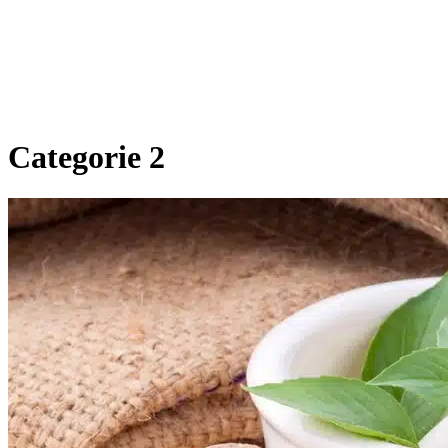
Categorie 2