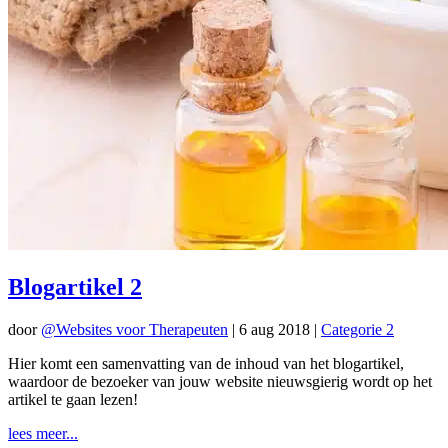
Blogartikel 2
door
@Websites voor Therapeuten
|
6 aug 2018
|
Categorie 2
Hier komt een samenvatting van de inhoud van het blogartikel,
waardoor de bezoeker van jouw website nieuwsgierig wordt op het
artikel te gaan lezen!
lees meer...