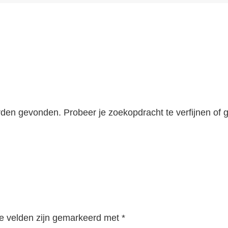
den gevonden. Probeer je zoekopdracht te verfijnen of g
te velden zijn gemarkeerd met
*