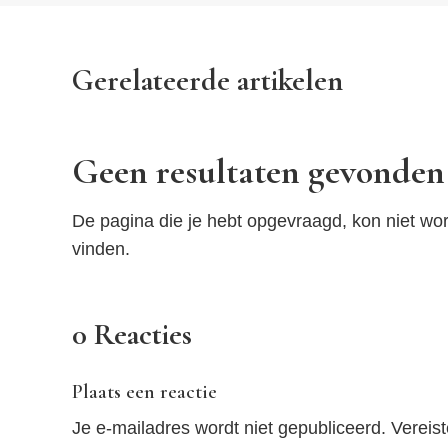
Gerelateerde artikelen
Geen resultaten gevonden
De pagina die je hebt opgevraagd, kon niet wor
vinden.
0 Reacties
Plaats een reactie
Je e-mailadres wordt niet gepubliceerd.
Vereis