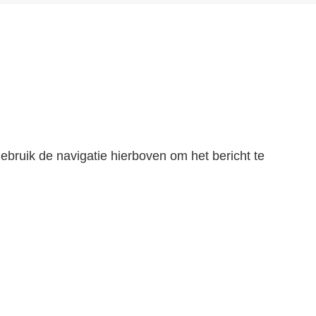
ebruik de navigatie hierboven om het bericht te